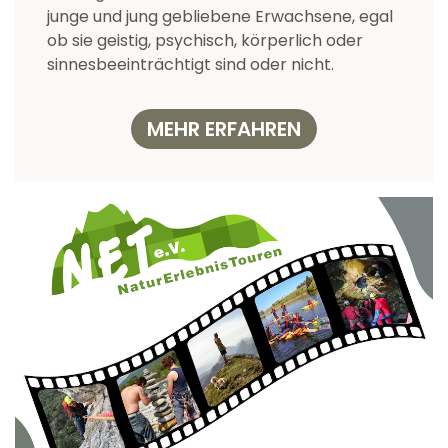
junge und jung gebliebene Erwachsene, egal
ob sie geistig, psychisch, körperlich oder
sinnesbeeinträchtigt sind oder nicht.
MEHR ERFAHREN