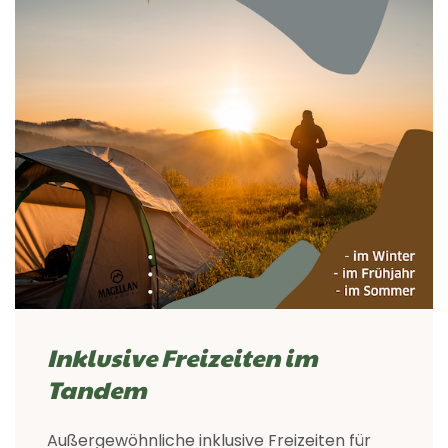
Inklusive Freizeiten im
Tandem
Außergewöhnliche inklusive Freizeiten für