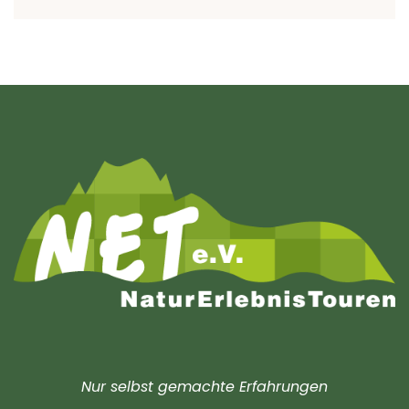
Nur selbst gemachte Erfahrungen