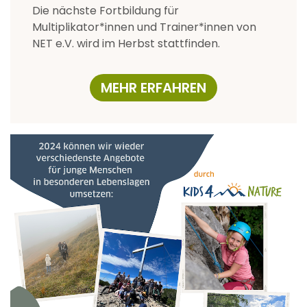
Die nächste Fortbildung für
Multiplikator*innen und Trainer*innen von
NET e.V. wird im Herbst stattfinden.
MEHR ERFAHREN