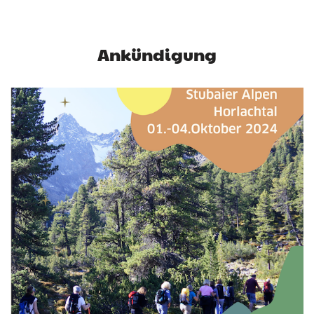
Ankündigung