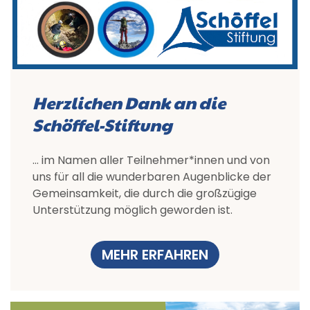
Herzlichen Dank an die
Schöffel-Stiftung
… im Namen aller Teilnehmer*innen und von
uns für all die wunderbaren Augenblicke der
Gemeinsamkeit, die durch die großzügige
Unterstützung möglich geworden ist.
MEHR ERFAHREN