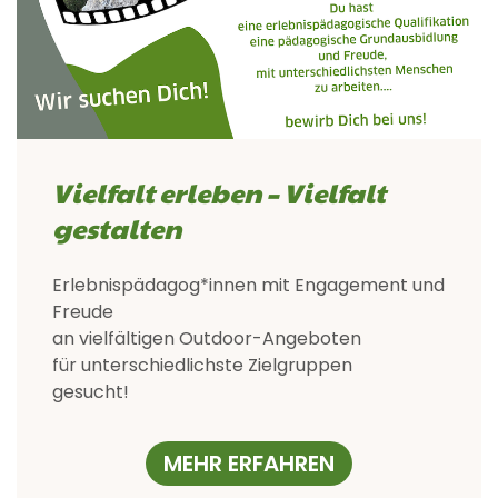
Vielfalt erleben – Vielfalt
gestalten
Erlebnispädagog*innen mit Engagement und
Freude
an vielfältigen Outdoor-Angeboten
für unterschiedlichste Zielgruppen
gesucht!
MEHR ERFAHREN