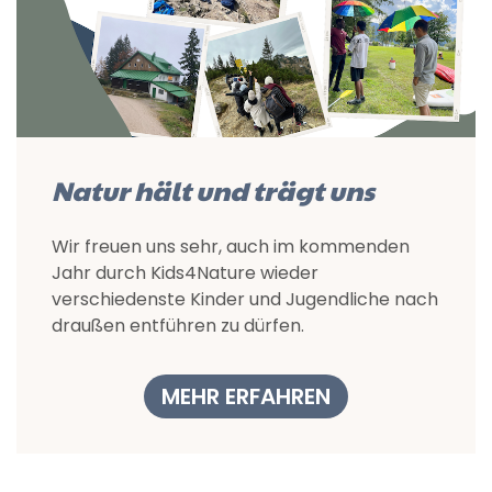
Natur hält und trägt uns
Wir freuen uns sehr, auch im kommenden
Jahr durch Kids4Nature wieder
verschiedenste Kinder und Jugendliche nach
draußen entführen zu dürfen.
MEHR ERFAHREN