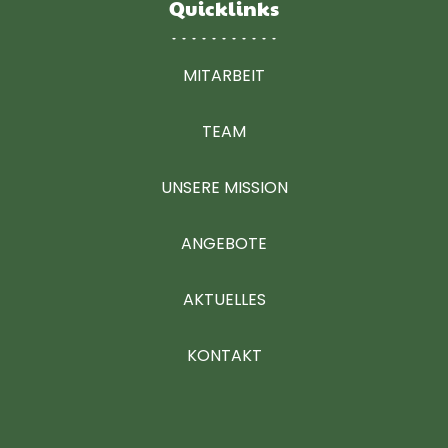
Quicklinks
MITARBEIT
TEAM
UNSERE MISSION
ANGEBOTE
AKTUELLES
KONTAKT