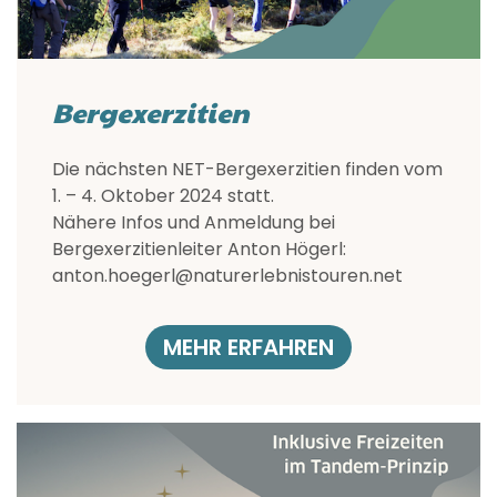
Bergexerzitien
Die nächsten NET-Bergexerzitien finden vom
1. – 4. Oktober 2024 statt.
Nähere Infos und Anmeldung bei
Bergexerzitienleiter Anton Högerl:
anton.hoegerl@naturerlebnistouren.net
MEHR ERFAHREN