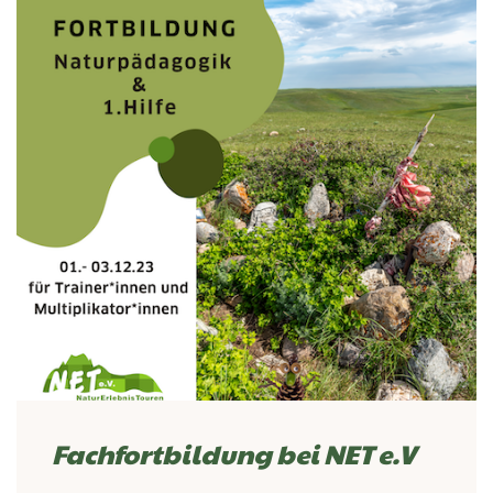
Fachfortbildung bei NET e.V